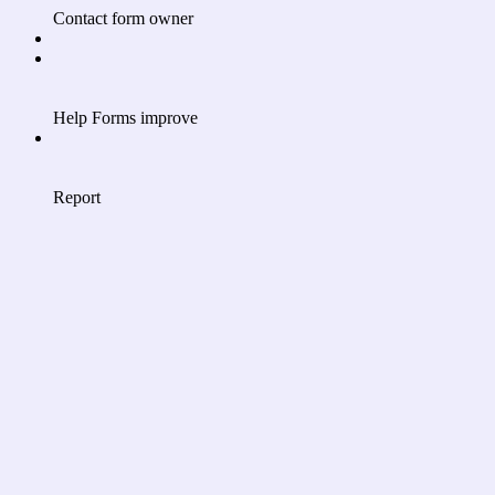
Contact form owner
Help Forms improve
Report