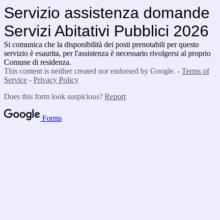
Servizio assistenza domande
Servizi Abitativi Pubblici 2026
Si comunica che la disponibilità dei posti prenotabili per questo
servizio è esaurita, per l'assistenza è necessario rivolgersi al proprio
Comune di residenza.
This content is neither created nor endorsed by Google. -
Terms of
Service
-
Privacy Policy
Does this form look suspicious?
Report
Forms