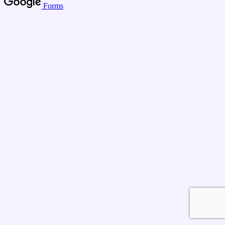
Forms