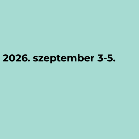
2026. szeptember 3-5.