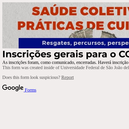
Inscrições gerais para o
As inscrições foram, como comunicado, encerradas. Haverá inscrição 
This form was created inside of Universidade Federal de São João del
Does this form look suspicious?
Report
Forms