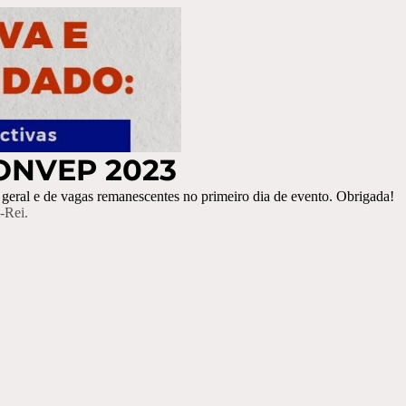
 CONVEP 2023
geral e de vagas remanescentes no primeiro dia de evento. Obrigada!
-Rei.